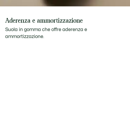
Aderenza e ammortizzazione
Suola in gomma che offre aderenza e
ammortizzazione.