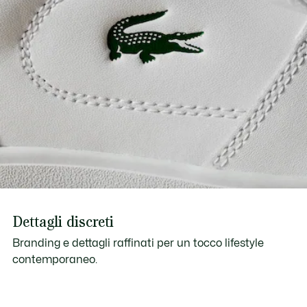
Dettagli discreti
Branding e dettagli raffinati per un tocco lifestyle
contemporaneo.