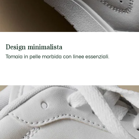
Design minimalista
Tomaia in pelle morbida con linee essenziali.