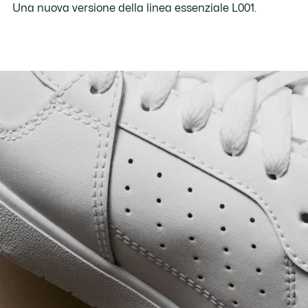
Una nuova versione della linea essenziale L001.