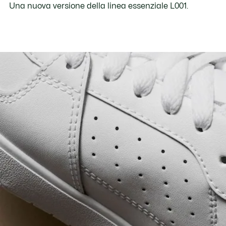
Una nuova versione della linea essenziale L001.