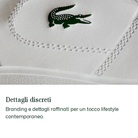
Dettagli discreti
Branding e dettagli raffinati per un tocco lifestyle
contemporaneo.