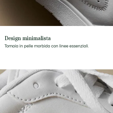
Design minimalista
Tomaia in pelle morbida con linee essenziali.