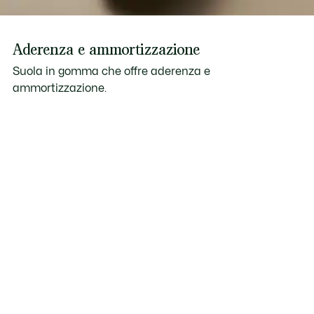
Aderenza e ammortizzazione
Suola in gomma che offre aderenza e
ammortizzazione.