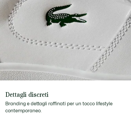
Dettagli discreti
Branding e dettagli raffinati per un tocco lifestyle
contemporaneo.