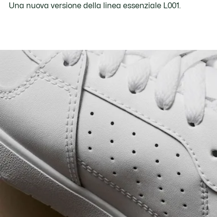
Una nuova versione della linea essenziale L001.