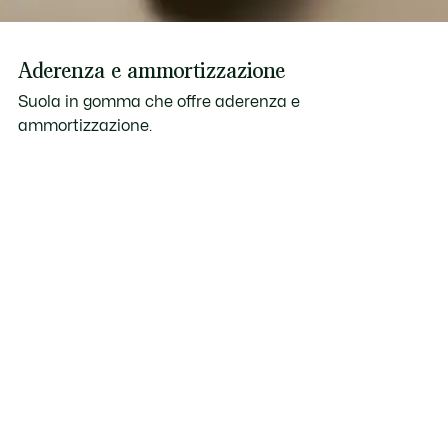
Aderenza e ammortizzazione
Suola in gomma che offre aderenza e
ammortizzazione.