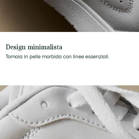
Design minimalista
Tomaia in pelle morbida con linee essenziali.