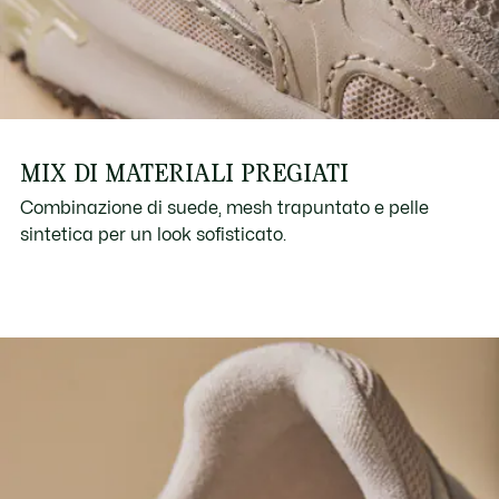
MIX DI MATERIALI PREGIATI
Combinazione di suede, mesh trapuntato e pelle
sintetica per un look sofisticato.