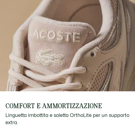
COMFORT E AMMORTIZZAZIONE
Linguetta imbottita e soletta OrthoLite per un supporto
extra.