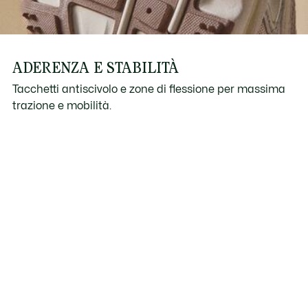
ADERENZA E STABILITÀ
Tacchetti antiscivolo e zone di flessione per massima
trazione e mobilità.