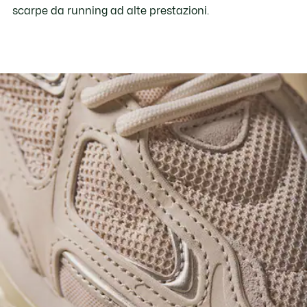
scarpe da running ad alte prestazioni.