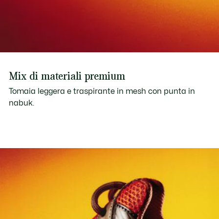
Mix di materiali premium
Tomaia leggera e traspirante in mesh con punta in
nabuk.