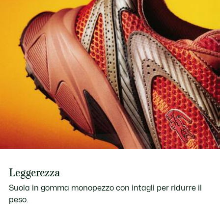
Leggerezza
Suola in gomma monopezzo con intagli per ridurre il
peso.