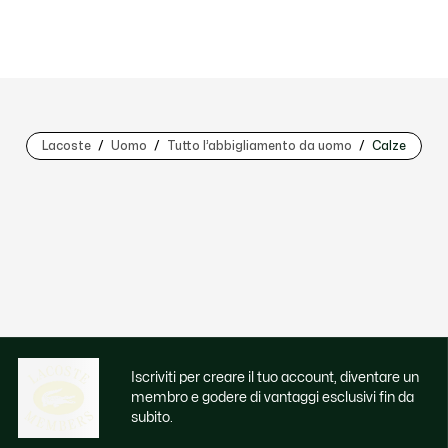
Lacoste
Uomo
Tutto l’abbigliamento da uomo
Calze
Iscriviti per creare il tuo account, diventare un
membro e godere di vantaggi esclusivi fin da
subito.