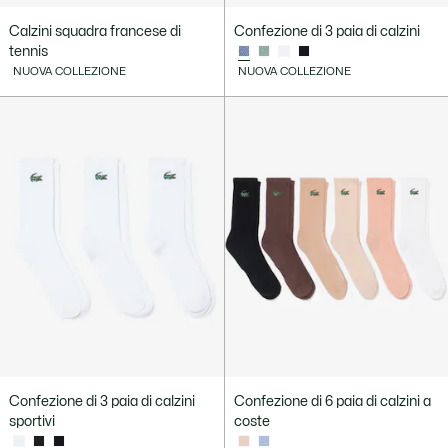
Calzini squadra francese di
Confezione di 3 paia di calzini
tennis
NUOVA COLLEZIONE
NUOVA COLLEZIONE
Confezione di 3 paia di calzini
Confezione di 6 paia di calzini a
sportivi
coste