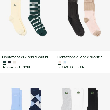
Confezione di 2 paia di calzini
Confezione di 2 paia di calzini
NUOVA COLLEZIONE
NUOVA COLLEZIONE