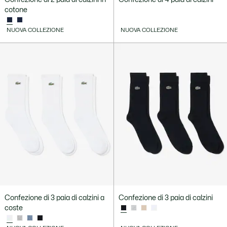
cotone
NUOVA COLLEZIONE
NUOVA COLLEZIONE
Confezione di 3 paia di calzini a
Confezione di 3 paia di calzini
coste