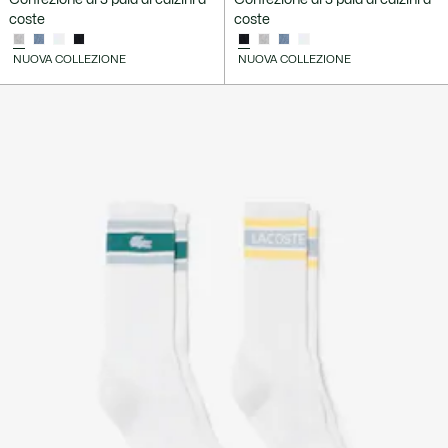
coste
coste
NUOVA COLLEZIONE
NUOVA COLLEZIONE