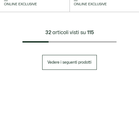
ONLINE EXCLUSIVE
ONLINE EXCLUSIVE
32
articoli visti su
115
Vedere i seguenti prodotti