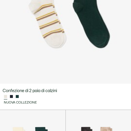
Confezione di 2 paia di calzini
NUOVA COLLEZIONE