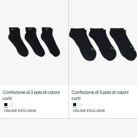
Confezione di 3 paia di calzini
Confezione di 3 paia di calzini
corti
corti
ONLINE EXCLUSIVE
ONLINE EXCLUSIVE