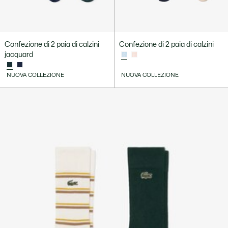
Confezione di 2 paia di calzini
Confezione di 2 paia di calzini
jacquard
NUOVA COLLEZIONE
NUOVA COLLEZIONE