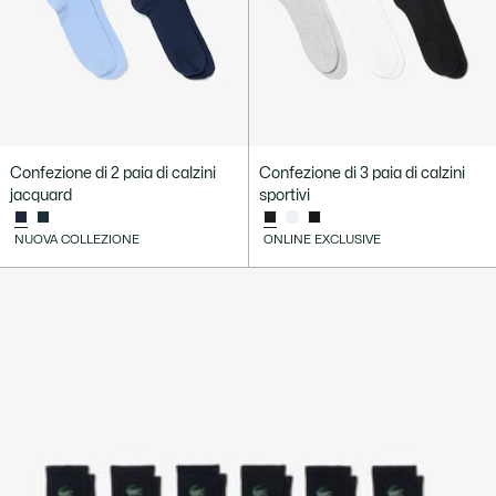
Confezione di 2 paia di calzini
Confezione di 3 paia di calzini
jacquard
sportivi
NUOVA COLLEZIONE
ONLINE EXCLUSIVE