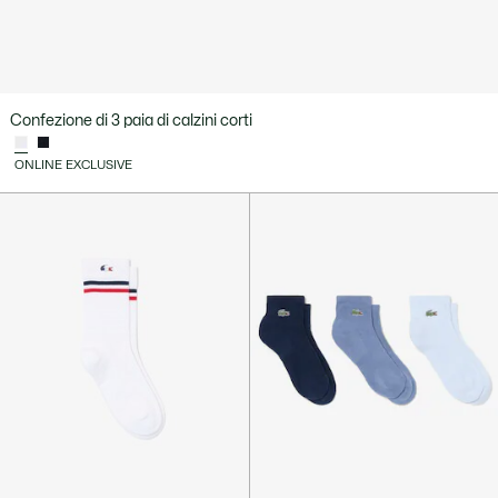
Confezione di 3 paia di calzini corti
ONLINE EXCLUSIVE