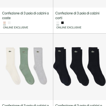
Confezione di 3 paia di calzini a
Confezione di 3 paia di calzini
coste
corti
ONLINE EXCLUSIVE
ONLINE EXCLUSIVE
Confezione di 3 paia di calzini a
Confezione di 3 paia di calzini a