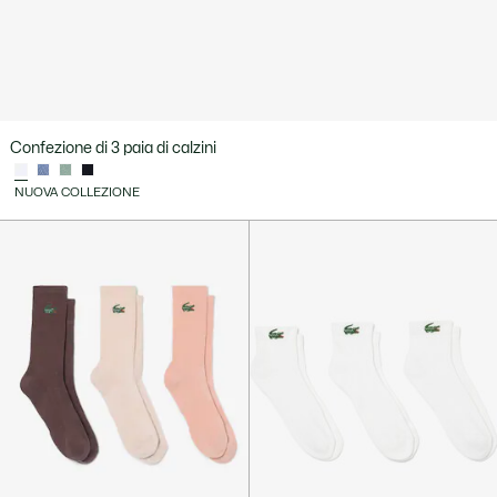
Confezione di 3 paia di calzini
NUOVA COLLEZIONE