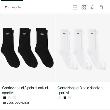
115 risultato
Confezione di 3 paia di calzini
Confezione di 3 paia di calzini
sportivi
sportivi
ESCLUSIVA ONLINE