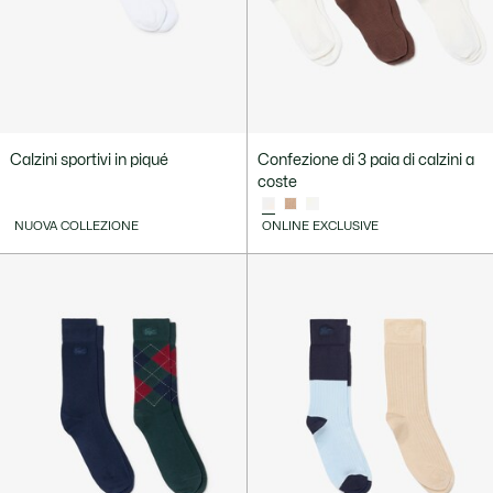
Calzini sportivi in piqué
Confezione di 3 paia di calzini a
coste
NUOVA COLLEZIONE
ONLINE EXCLUSIVE