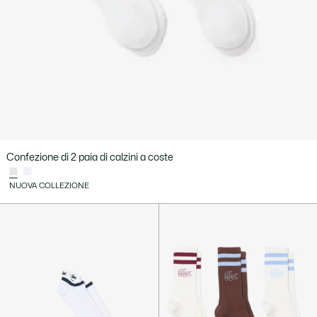
Confezione di 2 paia di calzini a coste
NUOVA COLLEZIONE