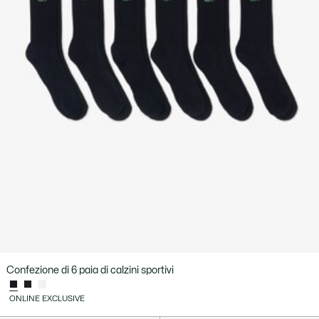
Confezione di 6 paia di calzini sportivi
ONLINE EXCLUSIVE