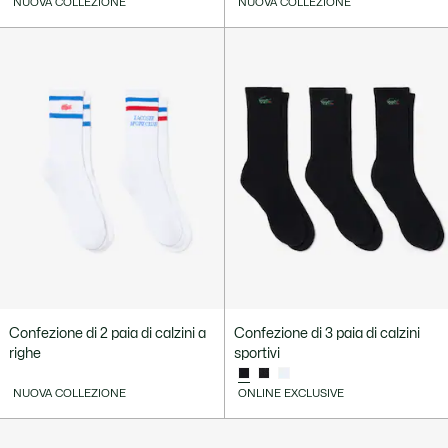
NUOVA COLLEZIONE
NUOVA COLLEZIONE
Confezione di 2 paia di calzini a
Confezione di 3 paia di calzini
righe
sportivi
NUOVA COLLEZIONE
ONLINE EXCLUSIVE