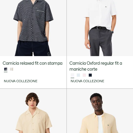
Camicia relaxed fit con stampa
Camicia Oxford regular fit a
maniche corte
NUOVA COLLEZIONE
NUOVA COLLEZIONE