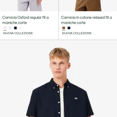
Camicia Oxford regular fit a
Camicia in cotone relaxed fit a
maniche corte
maniche corte
NUOVA COLLEZIONE
NUOVA COLLEZIONE