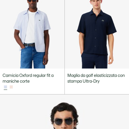
Camicia Oxford regular fit a
Maglia da golf elasticizzata con
maniche corte
stampa Ultra-Dry