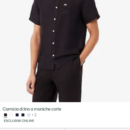
Camicia di lino a maniche corte
+ 2
ESCLUSIVA ONLINE