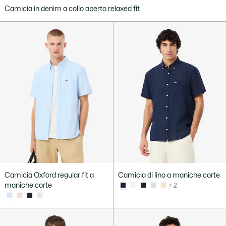
Camicia in denim a collo aperto relaxed fit
Camicia Oxford regular fit a
Camicia di lino a maniche corte
maniche corte
+ 2