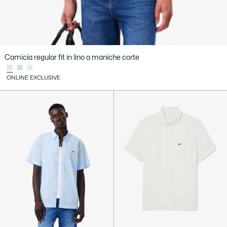
Camicia regular fit in lino a maniche corte
ONLINE EXCLUSIVE