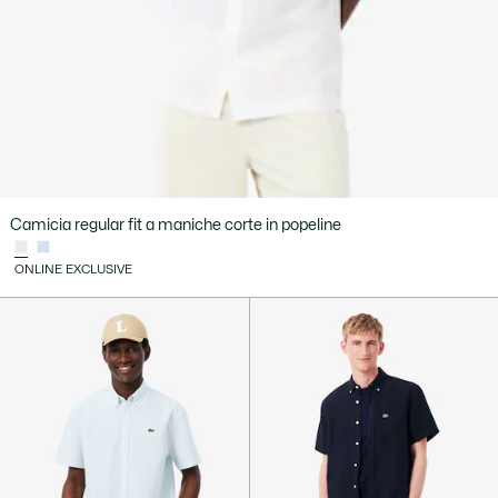
Camicia regular fit a maniche corte in popeline
ONLINE EXCLUSIVE