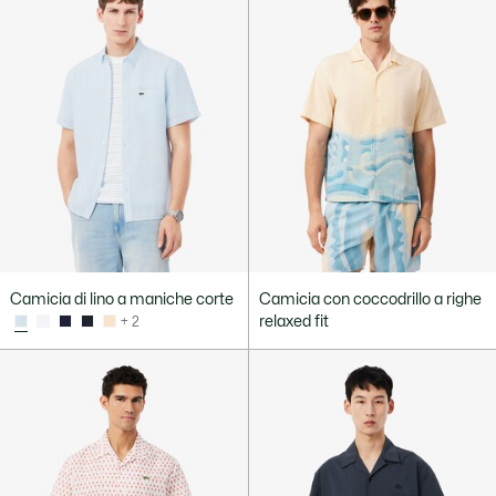
Camicia di lino a maniche corte
Camicia con coccodrillo a righe
relaxed fit
+ 2