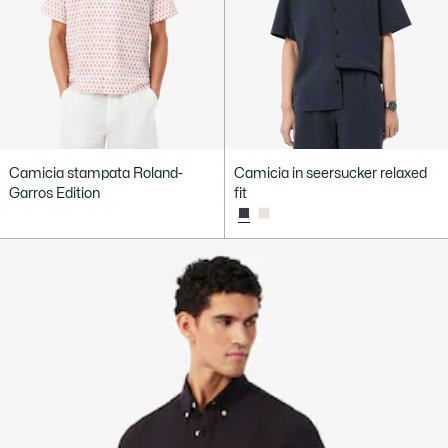
Camicia stampata Roland-
Camicia in seersucker relaxed
Garros Edition
fit