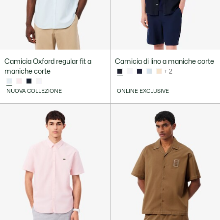
Camicia Oxford regular fit a
Camicia di lino a maniche corte
maniche corte
+ 2
NUOVA COLLEZIONE
ONLINE EXCLUSIVE