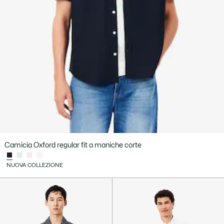
Camicia Oxford regular fit a maniche corte
NUOVA COLLEZIONE