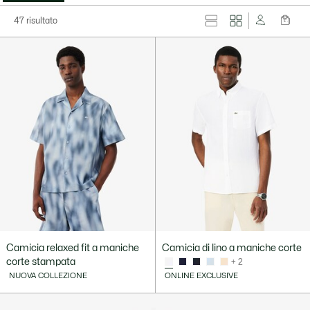
47 risultato
Camicia relaxed fit a maniche
Camicia di lino a maniche corte
corte stampata
+ 2
NUOVA COLLEZIONE
ONLINE EXCLUSIVE