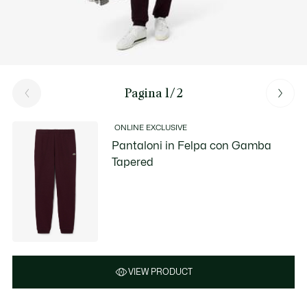
Pagina 1/2
ONLINE EXCLUSIVE
Pantaloni in Felpa con Gamba
Tapered
VIEW PRODUCT