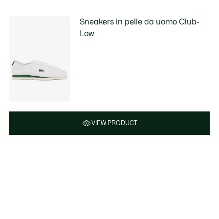
Sneakers in pelle da uomo Club-
Low
VIEW PRODUCT