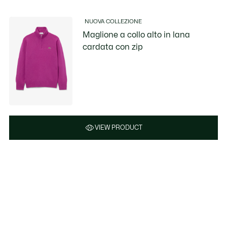
NUOVA COLLEZIONE
Maglione a collo alto in lana
cardata con zip
VIEW PRODUCT