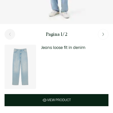
Pagina 1/2
Jeans loose fit in denim
VIEW PRODUCT