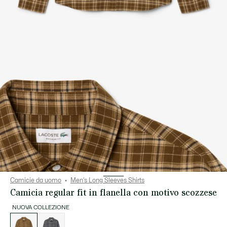
Camicie da uomo
Men's Long Sleeves Shirts
Camicia regular fit in flanella con motivo scozzese
NUOVA COLLEZIONE
Elenco
delle
varianti