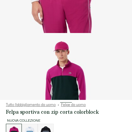
Tutto l’abbigliamento da uomo
Felpe da uomo
Felpa sportiva con zip corta colorblock
NUOVA COLLEZIONE
Elenco
delle
varianti