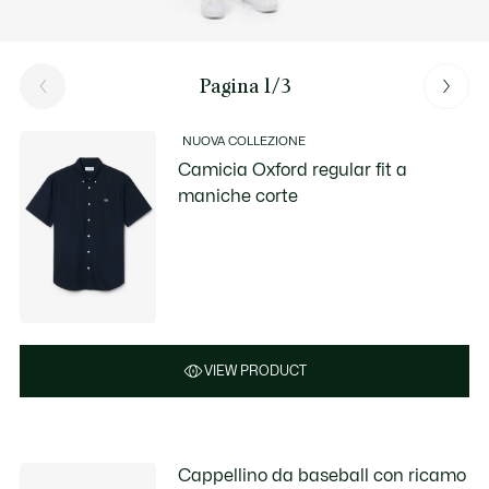
Pagina 1/3
NUOVA COLLEZIONE
Camicia Oxford regular fit a
maniche corte
VIEW PRODUCT
Cappellino da baseball con ricamo