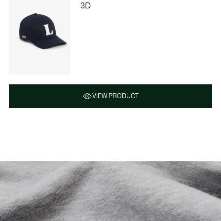
3D
VIEW PRODUCT