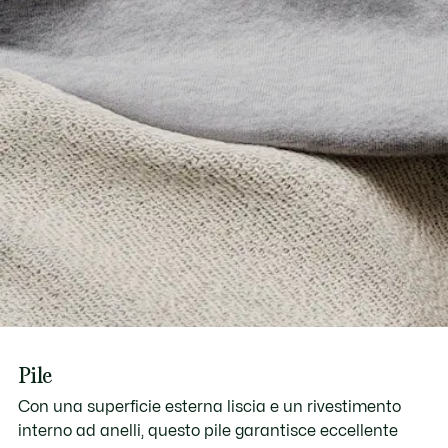
Pile
Con una superficie esterna liscia e un rivestimento
interno ad anelli, questo pile garantisce eccellente