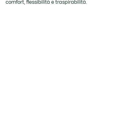
comfort, flessibilità e traspirabilità.