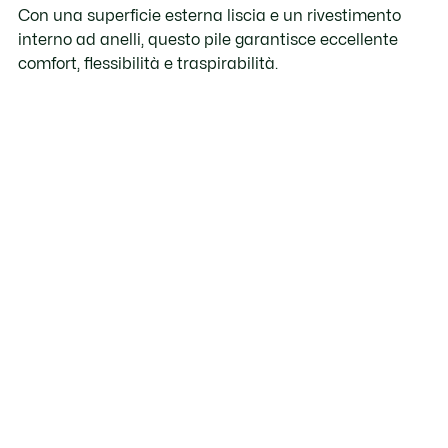
Con una superficie esterna liscia e un rivestimento
interno ad anelli, questo pile garantisce eccellente
comfort, flessibilità e traspirabilità.