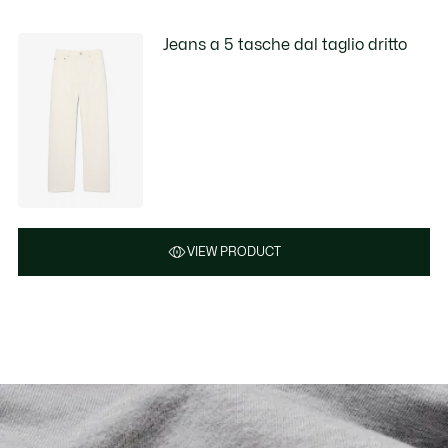
Jeans a 5 tasche dal taglio dritto
VIEW PRODUCT