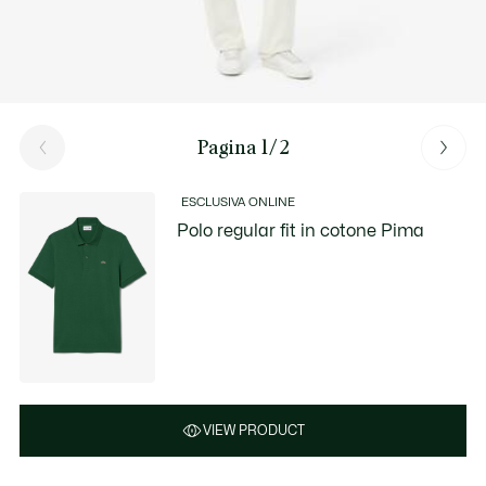
Pagina 1/2
ESCLUSIVA ONLINE
Polo regular fit in cotone Pima
VIEW PRODUCT