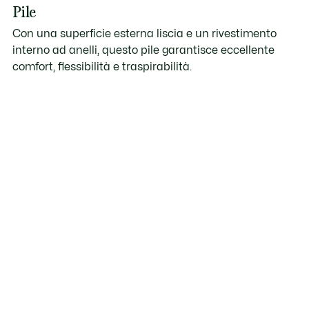
Pile
Con una superficie esterna liscia e un rivestimento
interno ad anelli, questo pile garantisce eccellente
comfort, flessibilità e traspirabilità.