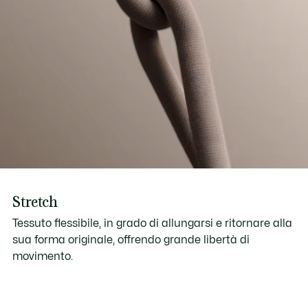
Stretch
Tessuto flessibile, in grado di allungarsi e ritornare alla
sua forma originale, offrendo grande libertà di
movimento.