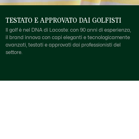
TESTATO E APPROVATO DAI GOLFISTI
Il golf è nel DNA di Lacoste: con 90 anni di esperienza,
il brand innova con capi eleganti e tecnologicamente
avanzati, testati e approvati dai professionisti del
settore.