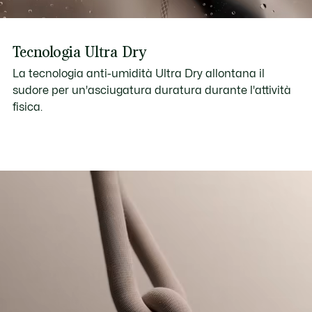
Tecnologia Ultra Dry
La tecnologia anti-umidità Ultra Dry allontana il
sudore per un'asciugatura duratura durante l'attività
fisica.