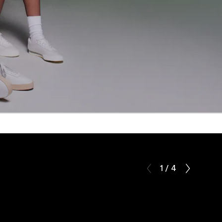
1 / 4