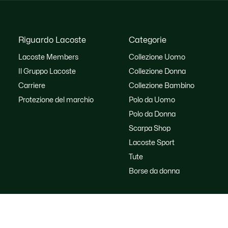
Riguardo Lacoste
Categorie
Lacoste Members
Collezione Uomo
Il Gruppo Lacoste
Collezione Donna
Carriere
Collezione Bambino
Protezione del marchio
Polo da Uomo
Polo da Donna
Scarpa Shop
Lacoste Sport
Tute
Borse da donna