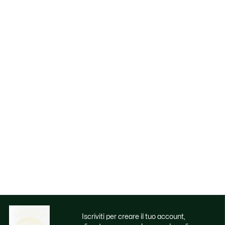
Iscriviti per creare il tuo account,