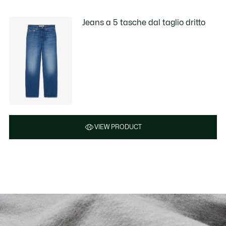
Jeans a 5 tasche dal taglio dritto
VIEW PRODUCT