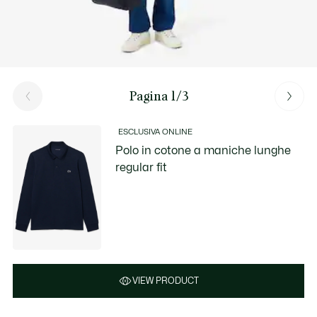
Pagina 1/3
ESCLUSIVA ONLINE
Polo in cotone a maniche lunghe
regular fit
VIEW PRODUCT