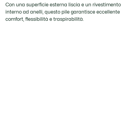
Con una superficie esterna liscia e un rivestimento
interno ad anelli, questo pile garantisce eccellente
comfort, flessibilità e traspirabilità.