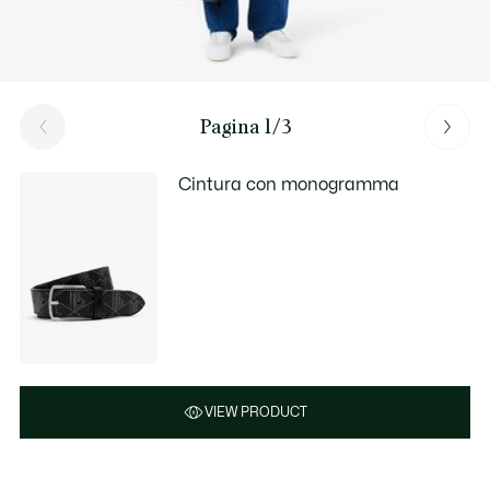
Pagina 1/3
Cintura con monogramma
VIEW PRODUCT