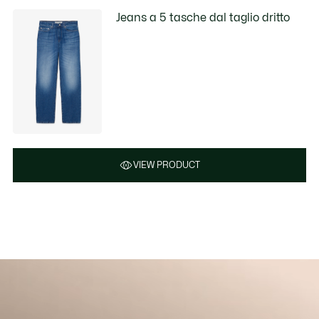
Jeans a 5 tasche dal taglio dritto
VIEW PRODUCT