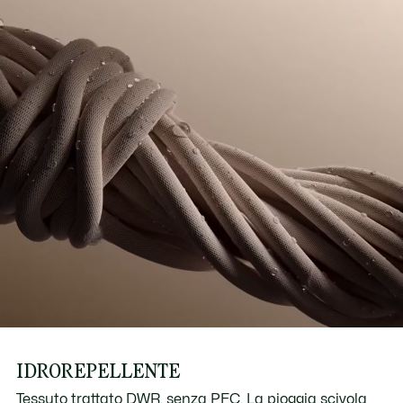
IDROREPELLENTE
Tessuto trattato DWR, senza PFC. La pioggia scivola