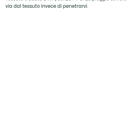
via dal tessuto invece di penetrarvi.