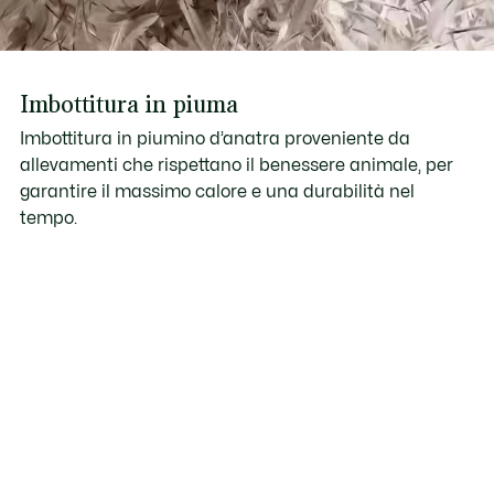
Imbottitura in piuma
Imbottitura in piumino d’anatra proveniente da
allevamenti che rispettano il benessere animale, per
garantire il massimo calore e una durabilità nel
tempo.