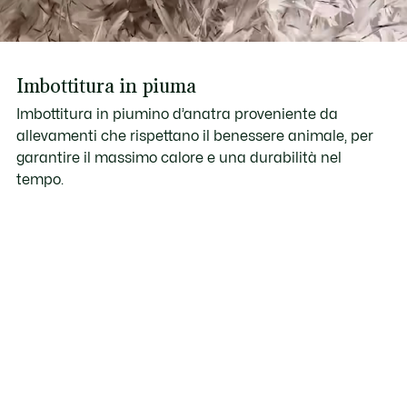
Imbottitura in piuma
Imbottitura in piumino d’anatra proveniente da
allevamenti che rispettano il benessere animale, per
garantire il massimo calore e una durabilità nel
tempo.