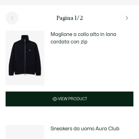
Pagina 1/2
Maglione a collo alto in lana
cardata con zip
VIEW PRODUCT
Sneakers da uomo Aura Club