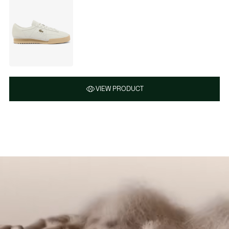
VIEW PRODUCT