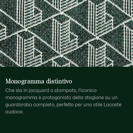
Monogramma distintivo
Che sia in jacquard o stampato, l’iconico
monogramma è protagonista della stagione su un
guardaroba completo, perfetto per uno stile Lacoste
audace.