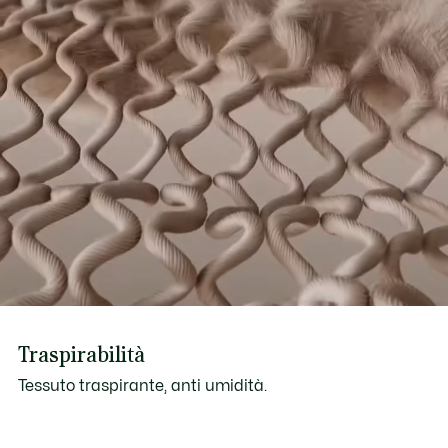
Traspirabilità
Tessuto traspirante, anti umidità.