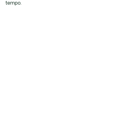
tempo.