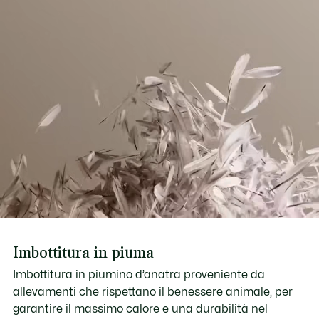
Imbottitura in piuma
Imbottitura in piumino d’anatra proveniente da
allevamenti che rispettano il benessere animale, per
garantire il massimo calore e una durabilità nel