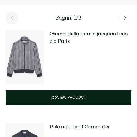
Pagina 1/3
Giacca della tuta in jacquard con
zip Paris
VIEW PRODUCT
Polo regular fit Commuter