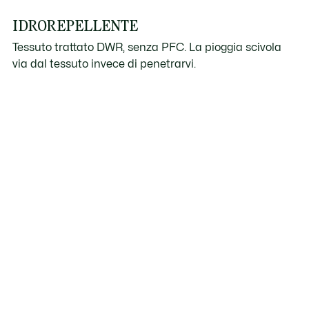
IDROREPELLENTE
Tessuto trattato DWR, senza PFC. La pioggia scivola
via dal tessuto invece di penetrarvi.