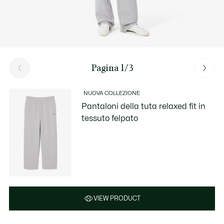
Pagina 1/3
NUOVA COLLEZIONE
Pantaloni della tuta relaxed fit in
tessuto felpato
VIEW PRODUCT