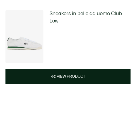
Sneakers in pelle da uomo Club-
Low
VIEW PRODUCT