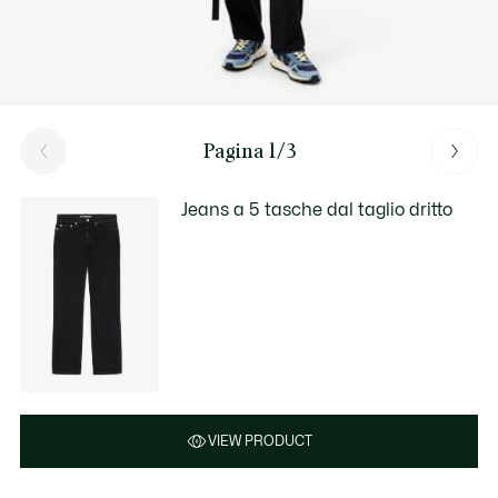
Pagina 1/3
Jeans a 5 tasche dal taglio dritto
VIEW PRODUCT