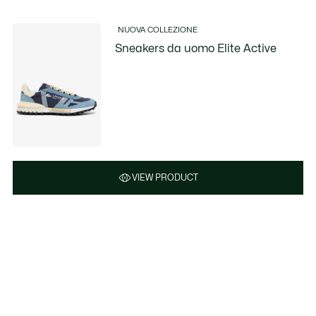
NUOVA COLLEZIONE
Sneakers da uomo Elite Active
VIEW PRODUCT