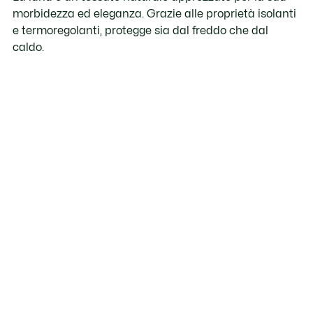
morbidezza ed eleganza. Grazie alle proprietà isolanti
e termoregolanti, protegge sia dal freddo che dal
caldo.