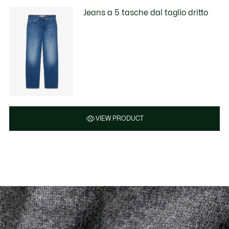
Jeans a 5 tasche dal taglio dritto
VIEW PRODUCT