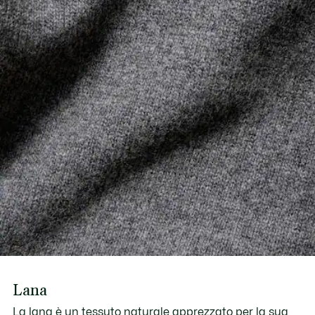
Lana
La lana è un tessuto naturale apprezzato per la sua