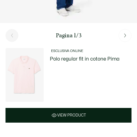
Pagina 1/3
ESCLUSIVA ONLINE
Polo regular fit in cotone Pima
VIEW PRODUCT