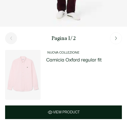
Pagina 1/2
NUOVA COLLEZIONE
Camicia Oxford regular fit
VIEW PRODUCT