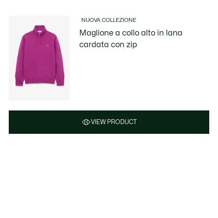
NUOVA COLLEZIONE
Maglione a collo alto in lana
cardata con zip
VIEW PRODUCT