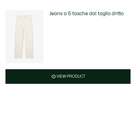
Jeans a 5 tasche dal taglio dritto
VIEW PRODUCT