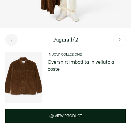
Pagina 1/2
NUOVA COLLEZIONE
Overshirt imbottita in velluto a
coste
VIEW PRODUCT