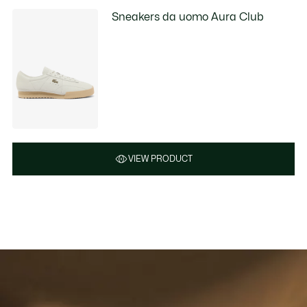
Sneakers da uomo Aura Club
VIEW PRODUCT