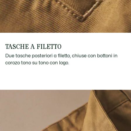
TASCHE A FILETTO
Due tasche posteriori a filetto, chiuse con bottoni in
corozo tono su tono con logo.