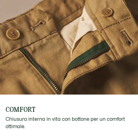
COMFORT
Chiusura interna in vita con bottone per un comfort
ottimale.