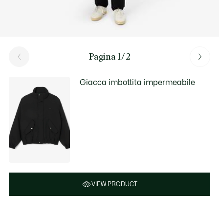
Pagina 1/2
Giacca imbottita impermeabile
VIEW PRODUCT