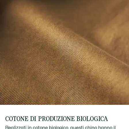
COTONE DI PRODUZIONE BIOLOGICA
Realizzati in cotone biologico, questi chino hanno il