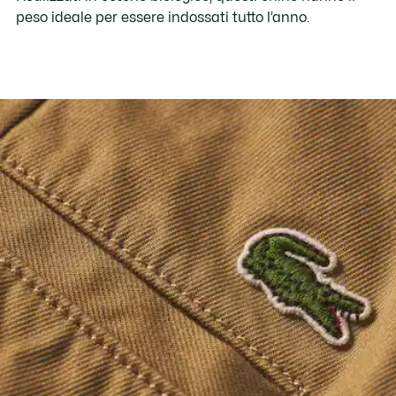
peso ideale per essere indossati tutto l’anno.