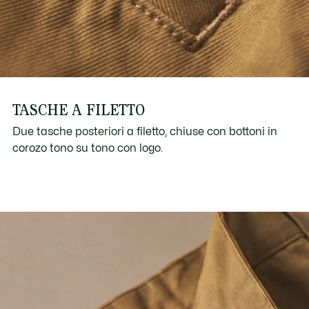
TASCHE A FILETTO
Due tasche posteriori a filetto, chiuse con bottoni in
corozo tono su tono con logo.