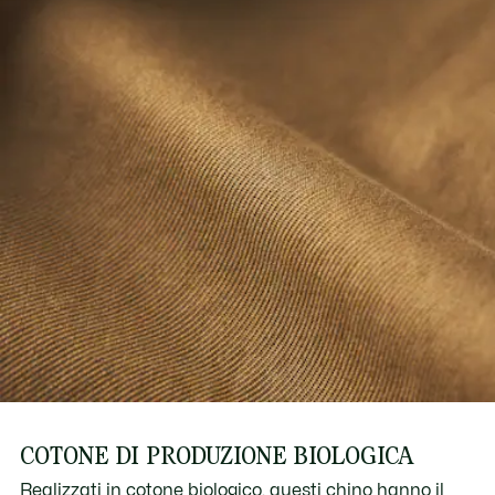
COTONE DI PRODUZIONE BIOLOGICA
Realizzati in cotone biologico, questi chino hanno il