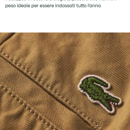
peso ideale per essere indossati tutto l’anno.