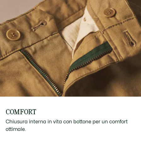
COMFORT
Chiusura interna in vita con bottone per un comfort
ottimale.