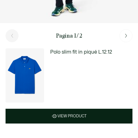
Pagina 1/2
Polo slim fit in piqué L.12.12
VIEW PRODUCT