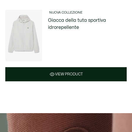
NUOVA COLLEZIONE
Giacca della tuta sportiva
idrorepellente
VIEW PRODUCT