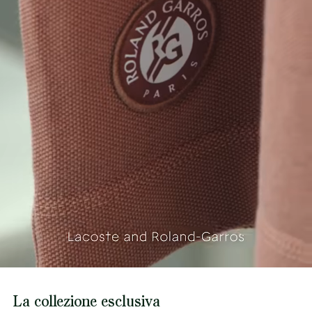
La collezione esclusiva