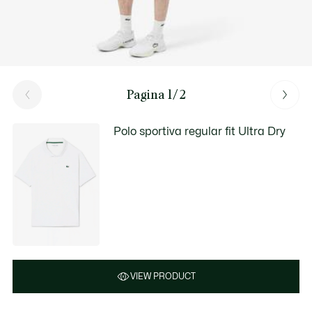
Pagina 1/2
Polo sportiva regular fit Ultra Dry
VIEW PRODUCT