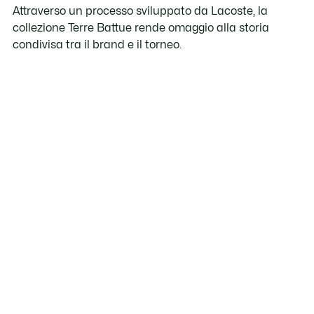
Attraverso un processo sviluppato da Lacoste, la
collezione Terre Battue rende omaggio alla storia
condivisa tra il brand e il torneo.