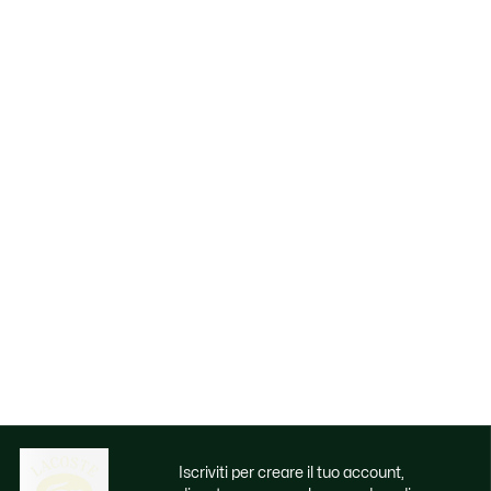
Iscriviti per creare il tuo account,