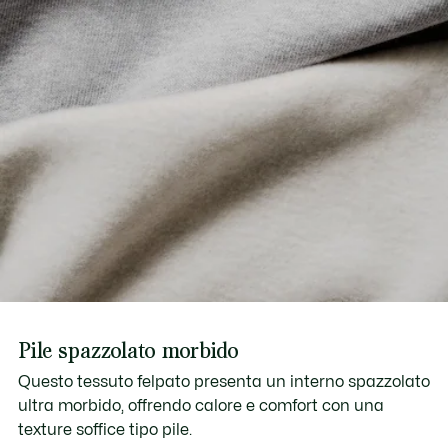
Pile spazzolato morbido
Questo tessuto felpato presenta un interno spazzolato
ultra morbido, offrendo calore e comfort con una
texture soffice tipo pile.