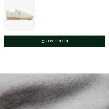
VIEW PRODUCT