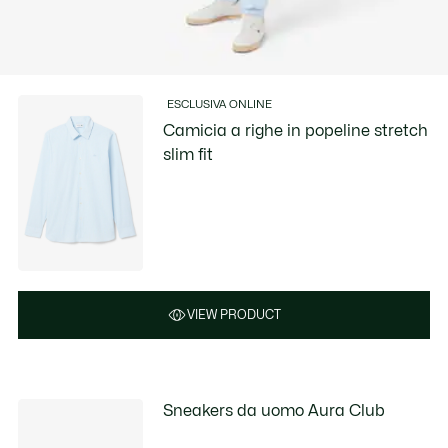
ESCLUSIVA ONLINE
Camicia a righe in popeline stretch
slim fit
VIEW PRODUCT
Sneakers da uomo Aura Club