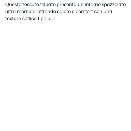
Questo tessuto felpato presenta un interno spazzolato
ultra morbido, offrendo calore e comfort con una
texture soffice tipo pile.