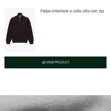
Felpa interlock a collo alto con zip
VIEW PRODUCT