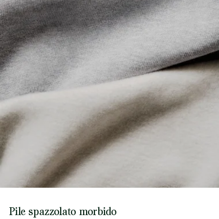
Pile spazzolato morbido