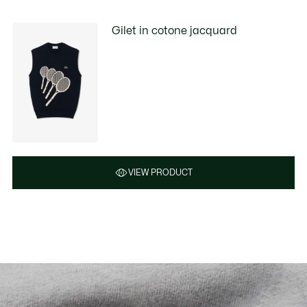
Gilet in cotone jacquard
VIEW PRODUCT