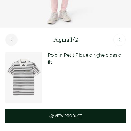
Pagina 1/2
Polo in Petit Piqué a righe classic
fit
VIEW PRODUCT