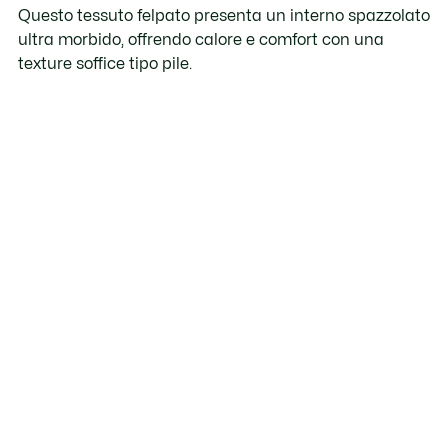
Questo tessuto felpato presenta un interno spazzolato
ultra morbido, offrendo calore e comfort con una
texture soffice tipo pile.