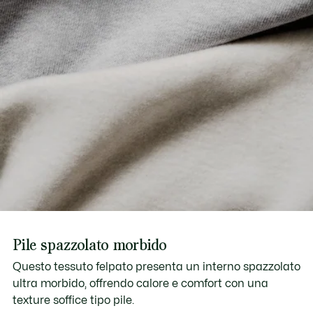
Pile spazzolato morbido
Questo tessuto felpato presenta un interno spazzolato
ultra morbido, offrendo calore e comfort con una
texture soffice tipo pile.