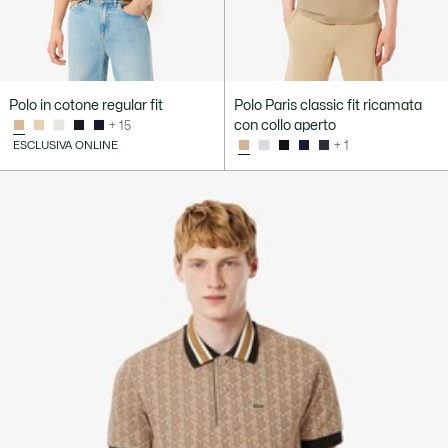
Polo in cotone regular fit
Polo Paris classic fit ricamata
con collo aperto
+ 15
ESCLUSIVA ONLINE
+ 1