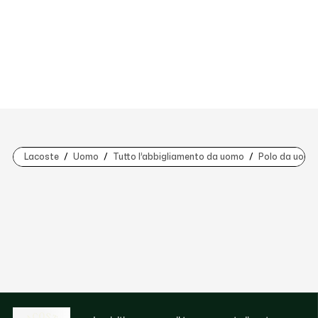
Lacoste
Uomo
Tutto l’abbigliamento da uomo
Polo da uomo