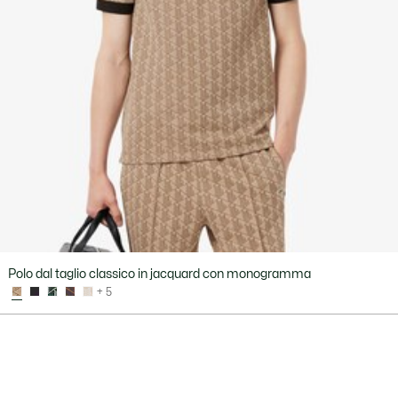
Polo dal taglio classico in jacquard con monogramma
+ 5