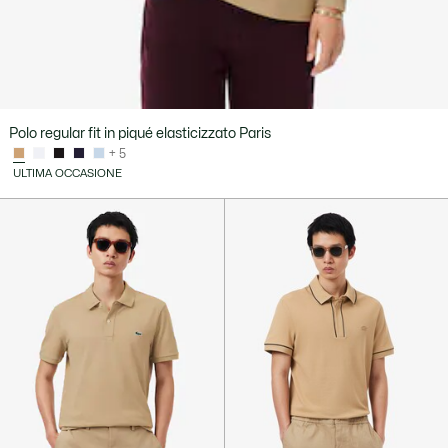
Polo regular fit in piqué elasticizzato Paris
+ 5
ULTIMA OCCASIONE