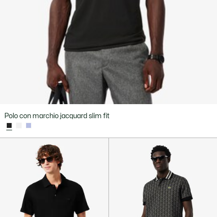
Polo con marchio jacquard slim fit