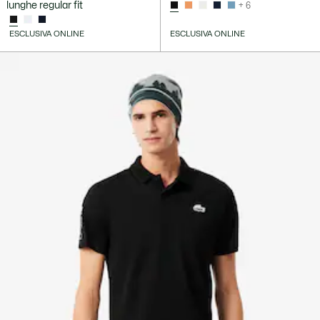
lunghe regular fit
+ 6
ESCLUSIVA ONLINE
ESCLUSIVA ONLINE