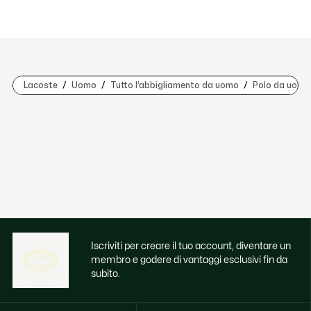
Lacoste
Uomo
Tutto l’abbigliamento da uomo
Polo da uomo
Iscriviti per creare il tuo account, diventare un
membro e godere di vantaggi esclusivi fin da
subito.