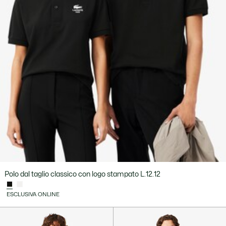
Polo dal taglio classico con logo stampato L.12.12
ESCLUSIVA ONLINE