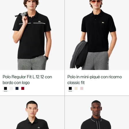
Polo Regular Fit L.12.12 con
Polo in mini-piqué con ricamo
bordo con logo
classic fit