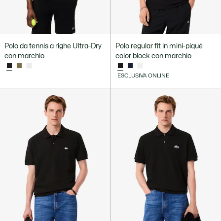
Polo da tennis a righe Ultra-Dry
Polo regular fit in mini-piqué
con marchio
color block con marchio
ESCLUSIVA ONLINE