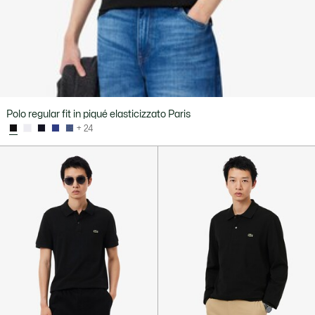
Polo regular fit in piqué elasticizzato Paris
+ 24