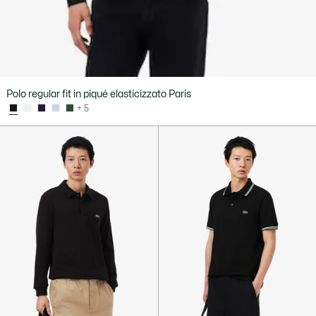
Polo regular fit in piqué elasticizzato Paris
+ 5