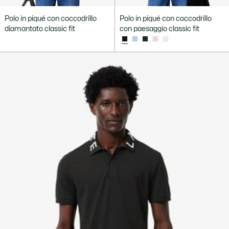
Polo in piqué con coccodrillo
Polo in piqué con coccodrillo
diamantato classic fit
con paesaggio classic fit