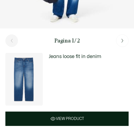
Pagina 1/2
Jeans loose fit in denim
VIEW PRODUCT