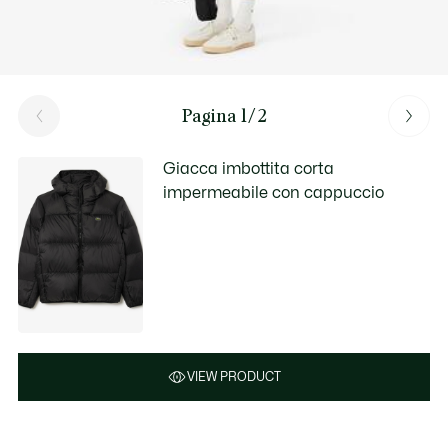
Pagina 1/2
Giacca imbottita corta
impermeabile con cappuccio
VIEW PRODUCT