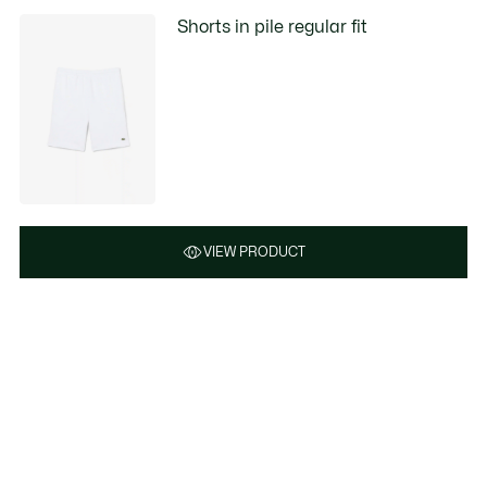
Shorts in pile regular fit
VIEW PRODUCT