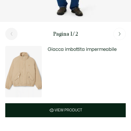
Pagina 1/2
Giacca imbottita impermeabile
VIEW PRODUCT