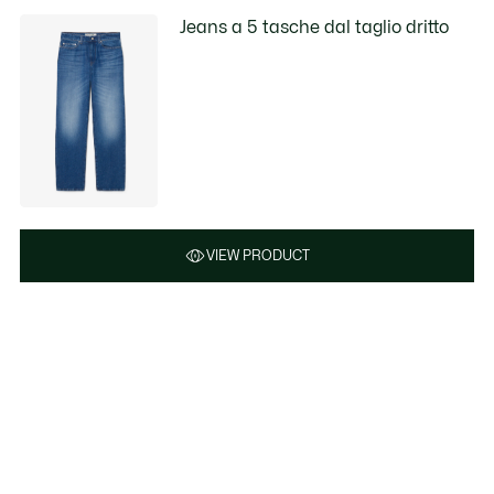
Jeans a 5 tasche dal taglio dritto
VIEW PRODUCT