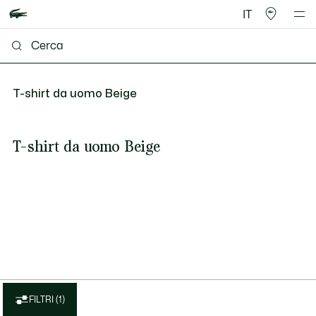
IT
T-shirt da uomo Beige
T-shirt da uomo Beige
FILTRI (1)