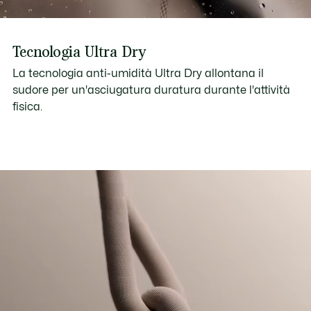
Tecnologia Ultra Dry
La tecnologia anti-umidità Ultra Dry allontana il
sudore per un'asciugatura duratura durante l'attività
fisica.