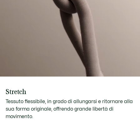
Stretch
Tessuto flessibile, in grado di allungarsi e ritornare alla
sua forma originale, offrendo grande libertà di
movimento.