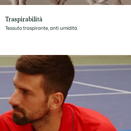
Traspirabilità
Tessuto traspirante, anti umidità.