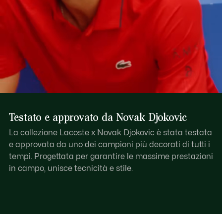
Testato e approvato da Novak Djokovic
La collezione Lacoste x Novak Djokovic è stata testata
e approvata da uno dei campioni più decorati di tutti i
tempi. Progettata per garantire le massime prestazioni
in campo, unisce tecnicità e stile.