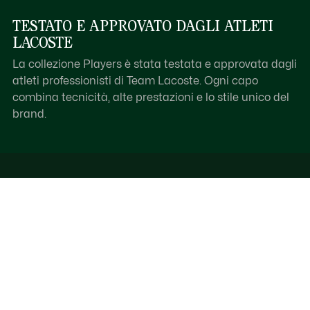
TESTATO E APPROVATO DAGLI ATLETI
LACOSTE
La collezione Players è stata testata e approvata dagli
atleti professionisti di Team Lacoste. Ogni capo
combina tecnicità, alte prestazioni e lo stile unico del
brand.