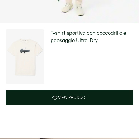
T-shirt sportiva con coccodrillo e
paesaggio Ultra-Dry
VIEW PRODUCT