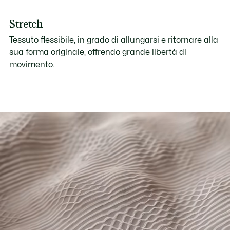
Stretch
Tessuto flessibile, in grado di allungarsi e ritornare alla
sua forma originale, offrendo grande libertà di
movimento.