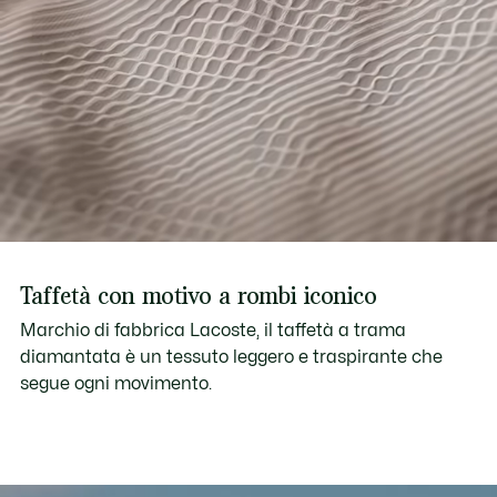
Taffetà con motivo a rombi iconico
Marchio di fabbrica Lacoste, il taffetà a trama
diamantata è un tessuto leggero e traspirante che
segue ogni movimento.