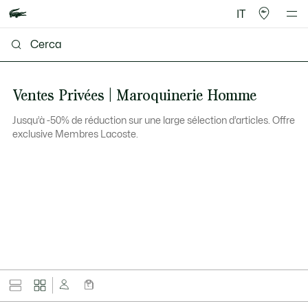
IT
Ventes Privées | Maroquinerie Homme
Jusqu’à -50% de réduction sur une large sélection d’articles. Offre
exclusive Membres Lacoste.