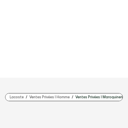
Lacoste
Ventes Privées | Homme
Ventes Privées | Maroquinerie