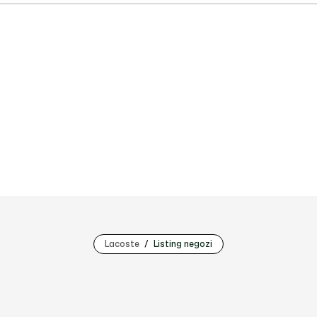
Lacoste
Listing negozi