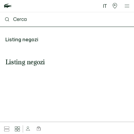
IT
Listing negozi
Listing negozi