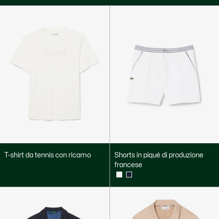
T-shirt da tennis con ricamo
Shorts in piqué di produzione
francese