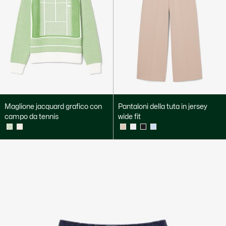
Maglione jacquard grafico con
Pantaloni della tuta in jersey
campo da tennis
wide fit