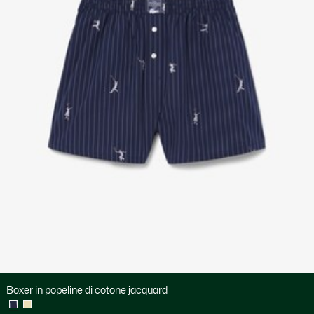
Boxer in popeline di cotone jacquard