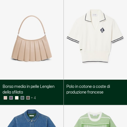
Borsa media in pelle Lenglen
Polo in cotone a coste di
della sfilata
produzione francese
+ 4