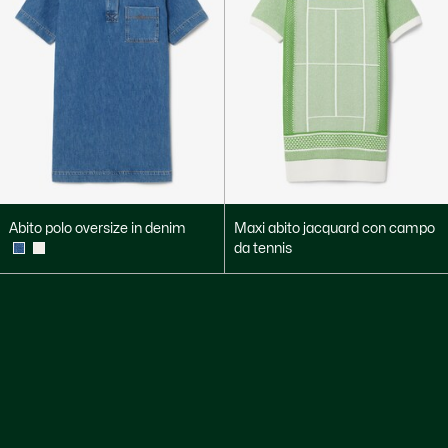
Abito polo oversize in denim
Maxi abito jacquard con campo
da tennis