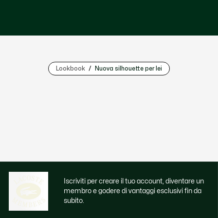
Lookbook
Nuova silhouette per lei
Iscriviti per creare il tuo account, diventare un
membro e godere di vantaggi esclusivi fin da
subito.