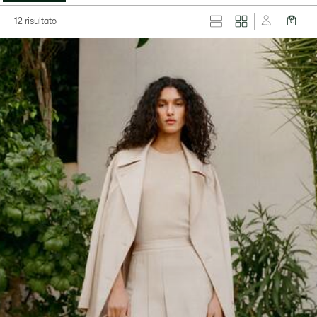
12 risultato