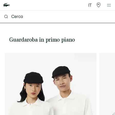
IT
Guardaroba in primo piano