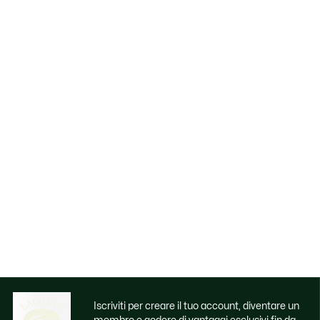
Iscriviti per creare il tuo account, diventare un