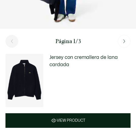
Página 1/3
Jersey con cremallera de lana
cardada
VIEW PRODUCT