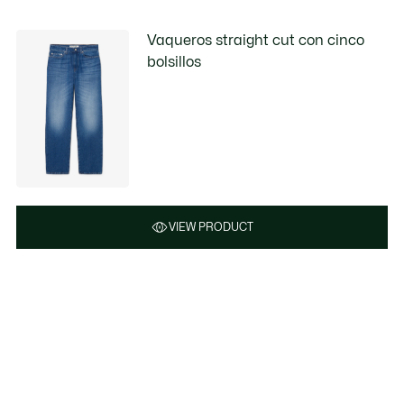
Vaqueros straight cut con cinco
bolsillos
VIEW PRODUCT